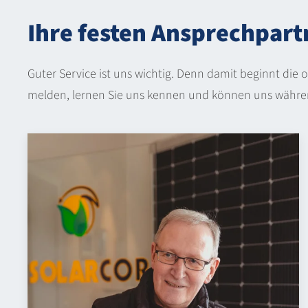
Ihre festen Ansprechpartn
Guter Service ist uns wichtig. Denn damit beginnt die o
melden, lernen Sie uns kennen und können uns währen