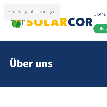
Zum Hauptinhalt springen
Über u
Ber
Über uns