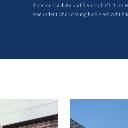
Ihnen mit
Lächeln
und freundschaftlichem
H
eine ordentliche Leistung für Sie erbracht h