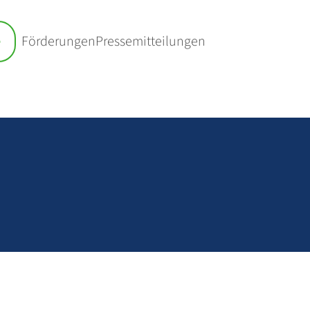
e
Förderungen
Pressemitteilungen