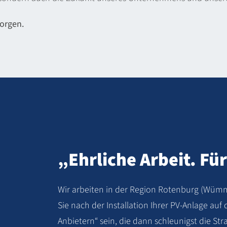
orgen.
„Ehrliche Arbeit. Für
Wir arbeiten in der Region Rotenburg (Wümme)
Sie nach der Installation Ihrer PV-Anlage auf 
Anbietern“ sein, die dann schleunigst die S