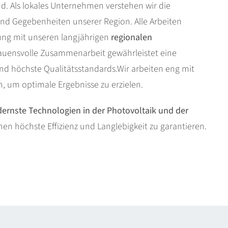
d. Als lokales Unternehmen verstehen wir die
nd Gegebenheiten unserer Region. Alle Arbeiten
ung mit unseren langjährigen
regionalen
trauensvolle Zusammenarbeit gewährleistet eine
d höchste Qualitätsstandards.Wir arbeiten eng mit
um optimale Ergebnisse zu erzielen.
ernste Technologien in der Photovoltaik und der
nen höchste Effizienz und Langlebigkeit zu garantieren.