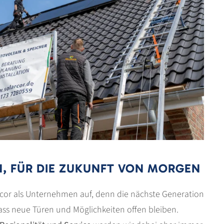
, FÜR DIE ZUKUNFT VON MORGEN
arcor als Unternehmen auf, denn die nächste Generation
 dass neue Türen und Möglichkeiten offen bleiben.