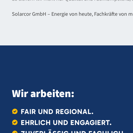
Solarcor GmbH – Energie von heute, Fachkräfte von m
Wir arbeiten:
FAIR UND REGIONAL.
EHRLICH UND ENGAGIERT.